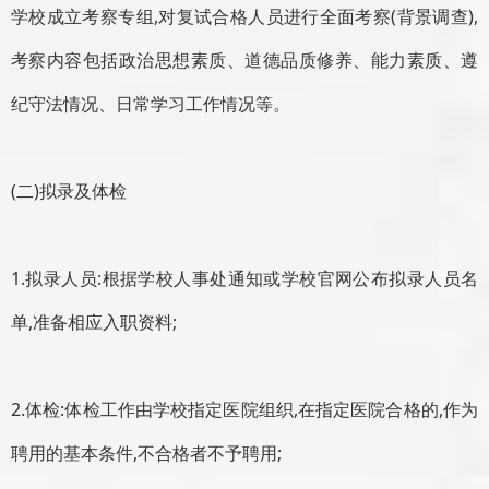
学校成立考察专组,对复试合格人员进行全面考察(背景调查),
考察内容包括政治思想素质、道德品质修养、能力素质、遵
纪守法情况、日常学习工作情况等。
(二)拟录及体检
1.拟录人员:根据学校人事处通知或学校官网公布拟录人员名
单,准备相应入职资料;
2.体检:体检工作由学校指定医院组织,在指定医院合格的,作为
聘用的基本条件,不合格者不予聘用;