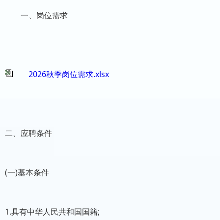
一、岗位需求
2026秋季岗位需求.xlsx
二、应聘条件
(一)基本条件
1.具有中华人民共和国国籍;