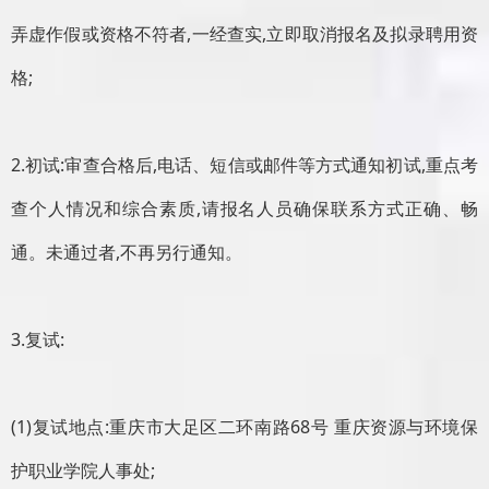
弄虚作假或资格不符者,一经查实,立即取消报名及拟录聘用资
格;
2.初试:审查合格后,电话、短信或邮件等方式通知初试,重点考
查个人情况和综合素质,请报名人员确保联系方式正确、畅
通。未通过者,不再另行通知。
3.复试:
(1)复试地点:重庆市大足区二环南路68号 重庆资源与环境保
护职业学院人事处;