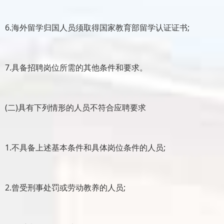
6.海外留学归国人员须取得国家教育部留学认证证书;
7.具备招聘岗位所需的其他条件和要求。
(二)具有下列情形的人员不符合应聘要求
1.不具备上述基本条件和具体岗位条件的人员;
2.曾受刑事处罚或劳动教养的人员;