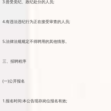
3.曾受党纪、政纪处分的人员;
4.有违法违纪行为正在接受审查的人员;
5.法律法规规定不得聘用的其他情形。
三、招聘程序
(一)公开报名
1.报名时间:本公告现存岗位报名有效;