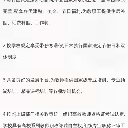
完善,配套各类津贴、奖金、节日福利,为教职工提供住房补
贴、话费补贴、工作餐。
2.按学校规定享受带薪寒暑假,日常执行国家法定节假日和双
休制度。
3.具备良好的发展平台,为教师提供国家级专业培训、专业顶
岗培训、精品课程培训等各项培训机会。
4.按照上级部门相关政策统一组织高校教师资格证考试认定,
学校具有高校系列教师职称评聘自主权,组织专业职称评审工