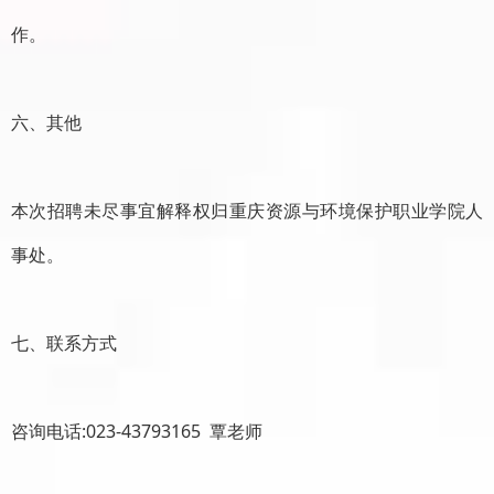
作。
六、其他
本次招聘未尽事宜解释权归重庆资源与环境保护职业学院人
事处。
七、联系方式
咨询电话:023-43793165 覃老师