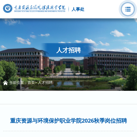
人事处
人才招聘
当前位置：
首页
>
人才招聘
重庆资源与环境保护职业学院2026秋季岗位招聘