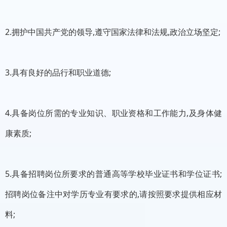
2.拥护中国共产党的领导,遵守国家法律和法规,政治立场坚定;
3.具有良好的品行和职业道德;
4.具备岗位所需的专业知识、职业资格和工作能力,及身体健
康素质;
5.具备招聘岗位所要求的普通高等学校毕业证书和学位证书;
招聘岗位备注中对学历专业有要求的,请按照要求提供相应材
料;