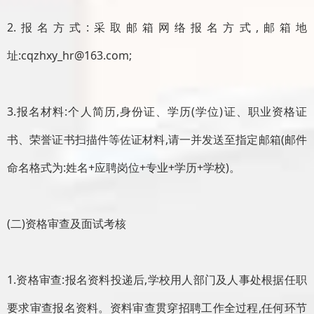
2.报名方式:采取邮箱网络报名方式,邮箱地
址:cqzhxy_hr@163.com;
3.报名材料:个人简历,身份证、学历(学位)证、职业资格证
书、荣誉证书扫描件等佐证材料,请一并发送至指定邮箱(邮件
命名格式为:姓名+应聘岗位+专业+学历+学校)。
(二)资格审查及面试考核
1.资格审查:报名资料投递后,学校用人部门及人事处根据任职
要求审查报名资料。资料审查贯穿招聘工作全过程,任何环节