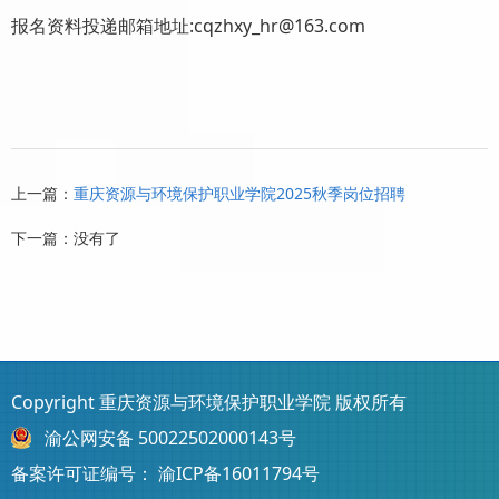
报名资料投递邮箱地址:cqzhxy_hr@163.com
上一篇：
重庆资源与环境保护职业学院2025秋季岗位招聘
下一篇：没有了
Copyright 重庆资源与环境保护职业学院 版权所有
渝公网安备 50022502000143号
备案许可证编号：
渝ICP备16011794号