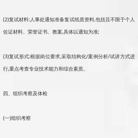
(2)复试材料:人事处通知准备复试纸质资料,包括且不限于个人
佐证材料、荣誉证书、教案,具体以通知为准;
(3)复试形式:根据岗位要求,采取结构化/案例分析/试讲方式进
行,重点考查专业技术能力和综合素质。
四、组织考察及体检
(一)组织考察