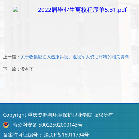
2022届毕业生离校程序单5.31.pdf
上一篇：
关于收集应征入伍服兵役、退役军人资助材料的相关资料
下一篇：没有了
Copyright 重庆资源与环境保护职业学院 版权所有
渝公网安备 50022502000143号
备案许可证编号：
渝ICP备16011794号