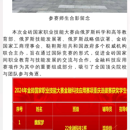
参赛师生合影留念
本次金砖国家职业技能大赛由俄罗斯科学和高等教
育部、俄罗斯技能发展署、俄罗斯战略倡议署、金砖
国家工商理事会、鞑靼斯坦共和国政府多个权威机构
联合主办，旨在通过国际竞赛的形式，促进金砖国家
间职业教育与技能发展的交流与合作。金融科技应用
赛项作为其中的重要组成部分，吸引了全国顶尖院校
与团队参与角逐。