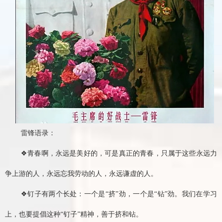
雷锋语录
：
❖青春啊，永远是美好的，可是真正的青春，只属于这些永远力
争上游的人，永远忘我劳动的人，永远谦虚的人。
❖钉子有两个长处：一个是“挤”劲，一个是“钻”劲。我们在学习
上，也要提倡这种“钉子”精神，善于挤和钻。