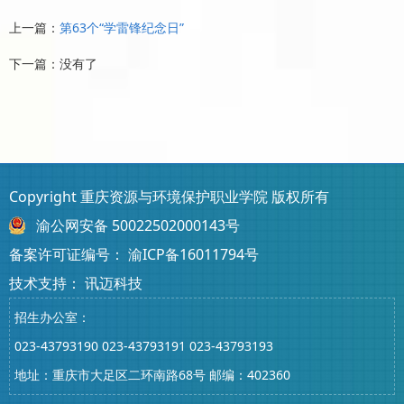
上一篇：
第63个“学雷锋纪念日”
下一篇：没有了
Copyright 重庆资源与环境保护职业学院 版权所有
渝公网安备 50022502000143号
备案许可证编号：
渝ICP备16011794号
技术支持：
讯迈科技
招生办公室：
023-43793190
023-43793191
023-43793193
地址：重庆市大足区二环南路68号 邮编：402360