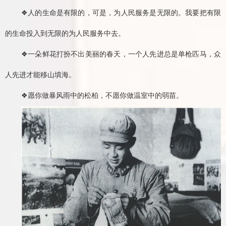
❖人的生命是有限的，可是，为人民服务是无限的。我要把有限
的生命投入到无限的为人民服务中去。
❖一朵鲜花打扮不出美丽的春天，一个人先进总是单枪匹马，众
人先进才能移山填海。
❖愿你做暴风雨中的松柏，不愿你做温室中的弱苗。