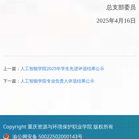
总支部委员
2025
年
4
月
16
日
上一篇：
人工智能学院2025年学生先进评选结果公示
下一篇：
人工智能学院专业负责人评选结果公示
Copyright 重庆资源与环境保护职业学院 版权所有
渝公网安备 50022502000143号