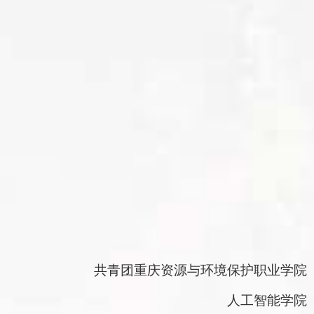
共青团重庆资源与环境保护职业学院
人工智能学院