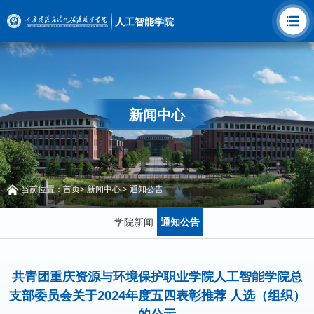
人工智能学院
新闻中心
当前位置：
首页
>
新闻中心
>
通知公告
学院新闻
通知公告
共青团重庆资源与环境保护职业学院人工智能学院总
支部委员会关于2024年度五四表彰推荐 人选（组织）