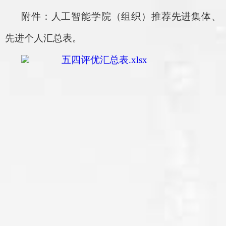
附件：人工智能学院（组织）推荐先进集体、
先进个人汇总表。
五四评优汇总表.xlsx