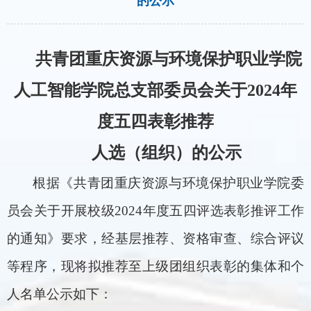
的公示
共青团重庆资源与环境保护职业学院
人工智能学院总支部委员会关于
2024
年
度五四表彰推荐
人选（组织）的公示
根据《共青团重庆资源与环境保护职业学院委
员会关于开展校级
2024
年度五四评选表彰推评工作
的通知》要求，经基层推荐、资格审查、综合评议
等程序，现将拟推荐至上级团组织表彰的集体和个
人名单公示如下：