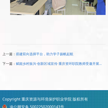
上一篇：
搭建双向选择平台，助力学子扬帆起航
下一篇：
赋能乡村振兴·创新区域宣传-重庆资环职院教师受邀开展短视频创作专题分享
Copyright 重庆资源与环境保护职业学院 版权所有
渝公网安备 50022502000143号