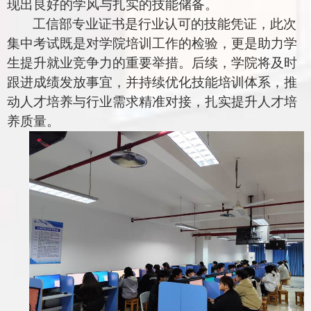
现出良好的学风与扎实的技能储备。
工信部专业证书是行业认可的技能凭证，此次
集中考试既是对学院培训工作的检验，更是助力学
生提升就业竞争力的重要举措。后续，学院将及时
跟进成绩发放事宜，并持续优化技能培训体系，推
动人才培养与行业需求精准对接，扎实提升人才培
养质量。