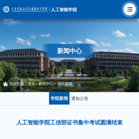
人工智能学院
新闻中心
当前位置：
首页
>
新闻中心
>
学院新闻
学院新闻
通知公告
人工智能学院工信部证书集中考试圆满结束