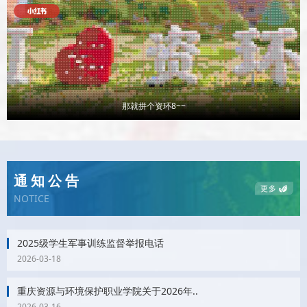
那就拼个资环8~~
通知公告
更多
NOTICE
2025级学生军事训练监督举报电话
2026-03-18
重庆资源与环境保护职业学院关于2026年..
2026-03-16