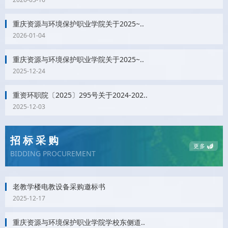
重庆资源与环境保护职业学院关于2025~..
2026-01-04
重庆资源与环境保护职业学院关于2025~..
2025-12-24
重资环职院〔2025〕295号关于2024-202..
2025-12-03
招标采购
更多
BIDDING PROCUREMENT
老教学楼电教设备采购邀标书
2025-12-17
重庆资源与环境保护职业学院学校东侧道..