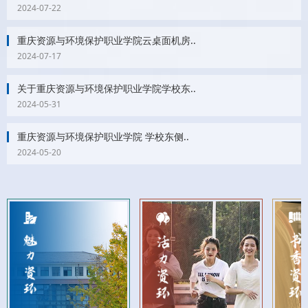
2024-07-22
重庆资源与环境保护职业学院云桌面机房..
2024-07-17
关于重庆资源与环境保护职业学院学校东..
2024-05-31
重庆资源与环境保护职业学院 学校东侧..
2024-05-20