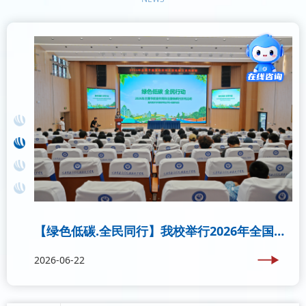
2026-06-24
【绿色低碳.全民同行】我校举行2026年全国节能宣传周..
2026-06-22