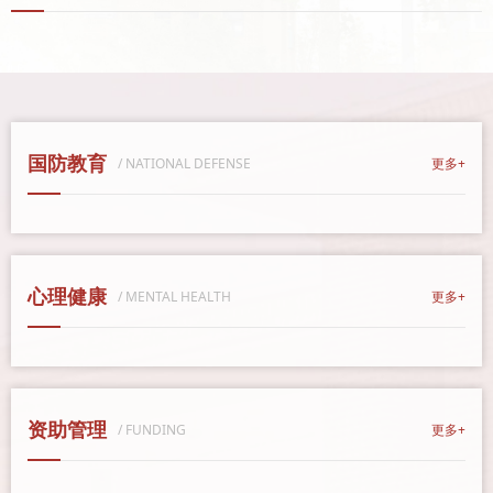
国防教育
/ NATIONAL DEFENSE
更多+
心理健康
/ MENTAL HEALTH
更多+
资助管理
/ FUNDING
更多+