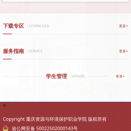
下载专区
/ DOWNLOAD
更多+
服务指南
/ SERVICE
更多+
学生管理
/ AFFAIRS
更多+
<
Copyright 重庆资源与环境保护职业学院 版权所有
渝公网安备 50022502000143号