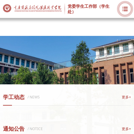
党委学生工作部（学生
处）
学工动态
/ NEWS
更多+
通知公告
/ NOTICE
更多+