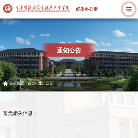
纪委办公室
通知公告
当前位置：
首页
>
通知公告
暂无相关信息！