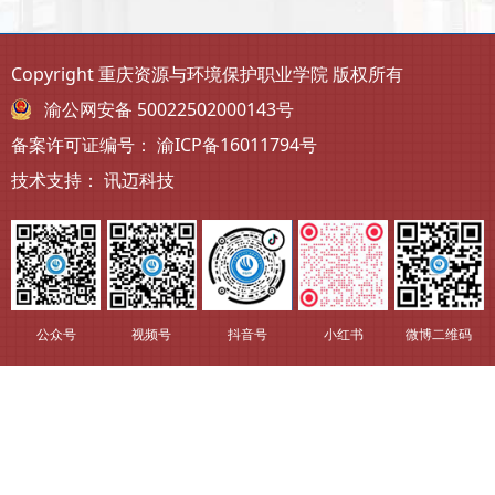
Copyright 重庆资源与环境保护职业学院 版权所有
渝公网安备 50022502000143号
备案许可证编号：
渝ICP备16011794号
技术支持：
讯迈科技
公众号
视频号
抖音号
小红书
微博二维码