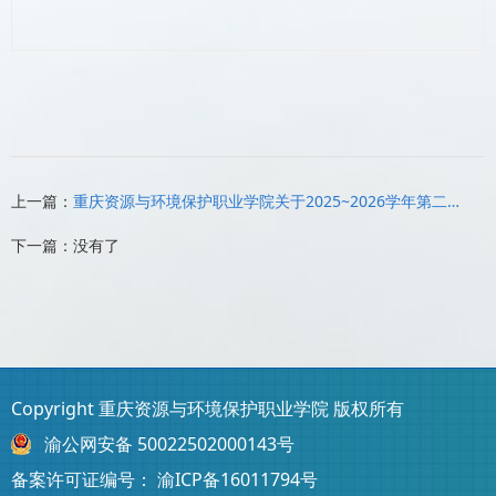
上一篇：
重庆资源与环境保护职业学院关于2025~2026学年第二批国家助学金评选结果公示的通知
下一篇：没有了
Copyright 重庆资源与环境保护职业学院 版权所有
渝公网安备 50022502000143号
备案许可证编号：
渝ICP备16011794号