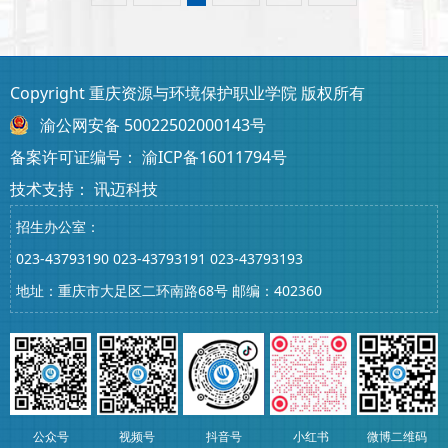
Copyright 重庆资源与环境保护职业学院 版权所有
渝公网安备 50022502000143号
备案许可证编号：
渝ICP备16011794号
技术支持：
讯迈科技
招生办公室：
023-43793190
023-43793191
023-43793193
地址：重庆市大足区二环南路68号 邮编：402360
公众号
视频号
抖音号
小红书
微博二维码