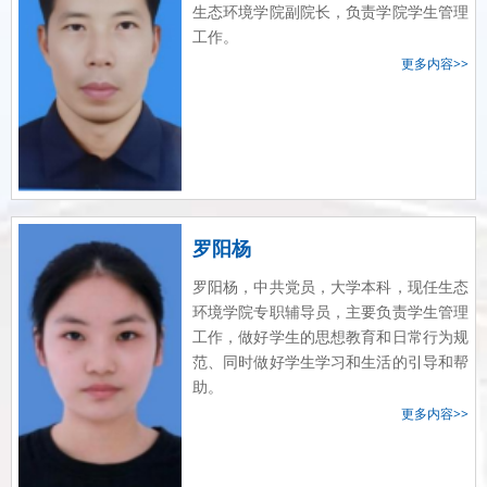
生态环境学院副院长，负责学院学生管理
工作。
更多内容>>
罗阳杨
罗阳杨，中共党员，大学本科，现任生态
环境学院专职辅导员，主要负责学生管理
工作，做好学生的思想教育和日常行为规
范、同时做好学生学习和生活的引导和帮
助。
更多内容>>