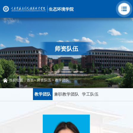
生态环境学院
师资队伍
当前位置：
首页
>
师资队伍
>
教学团队
教学团队
兼职教学团队
学工队伍