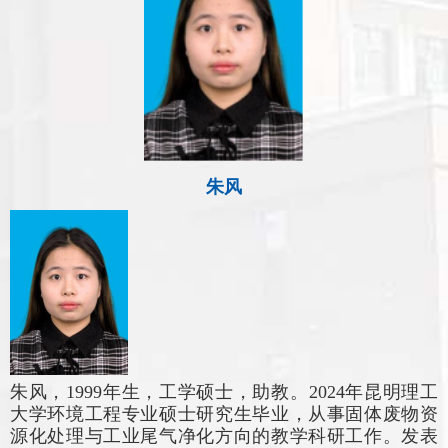
朱风
朱风，
1999年生，工学硕士，
助教
。
2024年昆明理工
大学环境工程专业硕士研究生毕业，从事固体废物资
源化处理与工业尾气净化
方向的教学科研
工作。发表