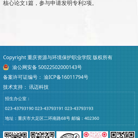
核心论文
1篇，参与申请发明专利2项。
Copyright 重庆资源与环境保护职业学院 版权所有
渝公网安备 50022502000143号
备案许可证编号：
渝ICP备16011794号
技术支持：
讯迈科技
招生办公室：
023-43793190
023-43793191
023-43793193
地址：重庆市大足区二环南路68号 邮编：402360